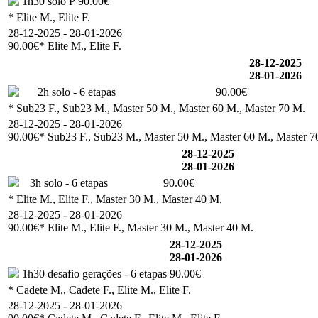
1h30 solo P
90.00€
* Elite M., Elite F.
28-12-2025 - 28-01-2026
90.00€
* Elite M., Elite F.
28-12-2025
28-01-2026
2h solo - 6 etapas
90.00€
* Sub23 F., Sub23 M., Master 50 M., Master 60 M., Master 70 M.
28-12-2025 - 28-01-2026
90.00€
* Sub23 F., Sub23 M., Master 50 M., Master 60 M., Master 7
28-12-2025
28-01-2026
3h solo - 6 etapas
90.00€
* Elite M., Elite F., Master 30 M., Master 40 M.
28-12-2025 - 28-01-2026
90.00€
* Elite M., Elite F., Master 30 M., Master 40 M.
28-12-2025
28-01-2026
1h30 desafio gerações - 6 etapas
90.00€
* Cadete M., Cadete F., Elite M., Elite F.
28-12-2025 - 28-01-2026