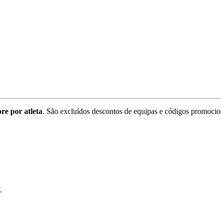
re por atleta
. São excluídos descontos de equipas e códigos promocio
.