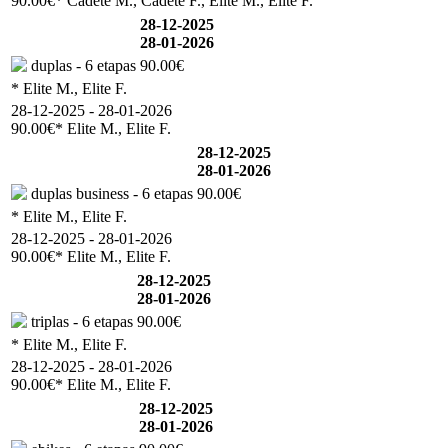
90.00€
* Cadete M., Cadete F., Elite M., Elite F.
28-12-2025
28-01-2026
duplas - 6 etapas
90.00€
* Elite M., Elite F.
28-12-2025 - 28-01-2026
90.00€
* Elite M., Elite F.
28-12-2025
28-01-2026
duplas business - 6 etapas
90.00€
* Elite M., Elite F.
28-12-2025 - 28-01-2026
90.00€
* Elite M., Elite F.
28-12-2025
28-01-2026
triplas - 6 etapas
90.00€
* Elite M., Elite F.
28-12-2025 - 28-01-2026
90.00€
* Elite M., Elite F.
28-12-2025
28-01-2026