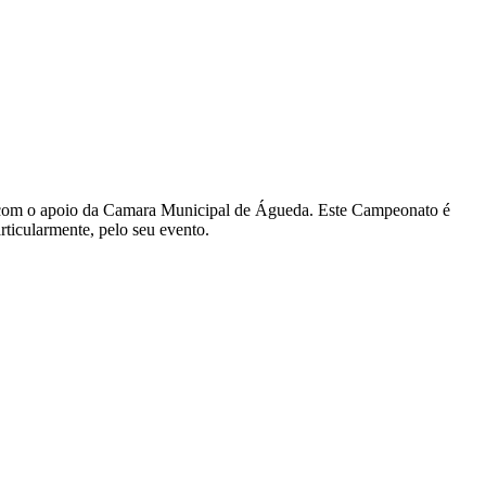
com o apoio da Camara Municipal de Águeda. Este Campeonato é
ticularmente, pelo seu evento.