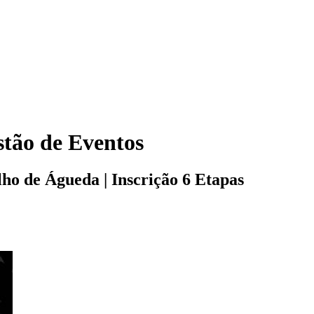
tão de Eventos
o de Águeda | Inscrição 6 Etapas