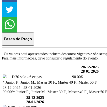
Fases de Preço
Os valores aqui apresentados incluem descontos vigentes
e são semp
Para mais informações, deve consultar o regulamento do evento.
28-12-2025
28-01-2026
1h30 solo - 6 etapas
90.00€
* Junior F., Junior M., Master 30 F., Master 40 F., Master 50 F.
28-12-2025 - 28-01-2026
90.00€
* Junior F., Junior M., Master 30 F., Master 40 F., Master 50 F
28-12-2025
28-01-2026