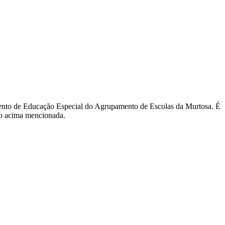
ento de Educação Especial do Agrupamento de Escolas da Murtosa. É
ção acima mencionada.