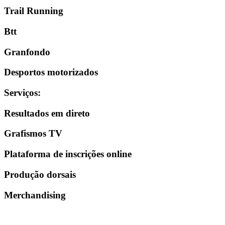
Trail Running
Btt
Granfondo
Desportos motorizados
Serviços
:
Resultados em direto
Grafismos TV
Plataforma de inscrições online
Produção dorsais
Merchandising