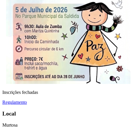
Inscrições fechadas
Regulamento
Local
Murtosa