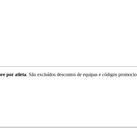
re por atleta
. São excluídos descontos de equipas e códigos promocio