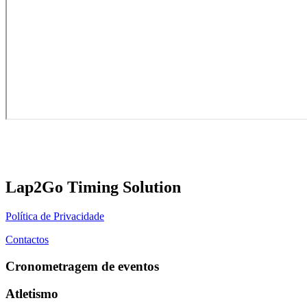
Lap2Go Timing Solution
Política de Privacidade
Contactos
Cronometragem de eventos
Atletismo