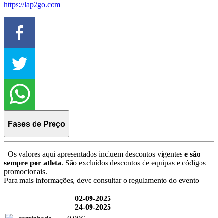
https://lap2go.com
Fases de Preço
Os valores aqui apresentados incluem descontos vigentes
e são
sempre por atleta
. São excluídos descontos de equipas e códigos
promocionais.
Para mais informações, deve consultar o regulamento do evento.
02-09-2025
24-09-2025