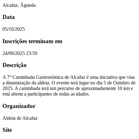
Alcafaz, Águeda
Data
05/10/2025
Inscrições terminam em
24/09/2025 23:59
Descrição
A 7º Caminhada Gastronómica de Alcafaz é uma iniciativa que visa
a dinamização da aldeia. O evento terá lugar no dia 5 de Outubro de
2025. A caminhada terá um percurso de aproximadamente 10 km e
está aberta a participantes de todas as idades.
Organizador
Aldeia de Alcafaz
Site