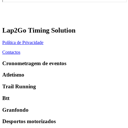
Lap2Go Timing Solution
Política de Privacidade
Contactos
Cronometragem de eventos
Atletismo
Trail Running
Btt
Granfondo
Desportos motorizados