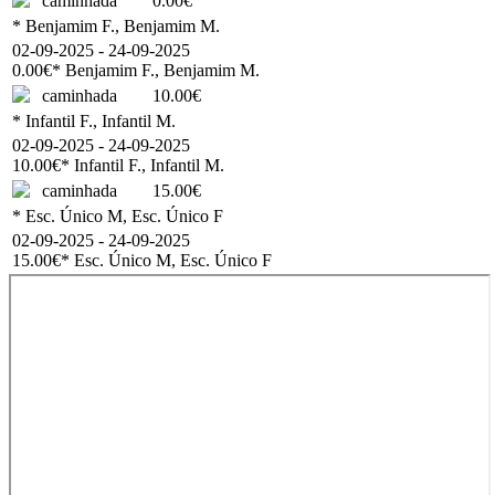
caminhada
0.00€
* Benjamim F., Benjamim M.
02-09-2025 - 24-09-2025
0.00€
* Benjamim F., Benjamim M.
caminhada
10.00€
* Infantil F., Infantil M.
02-09-2025 - 24-09-2025
10.00€
* Infantil F., Infantil M.
caminhada
15.00€
* Esc. Único M, Esc. Único F
02-09-2025 - 24-09-2025
15.00€
* Esc. Único M, Esc. Único F