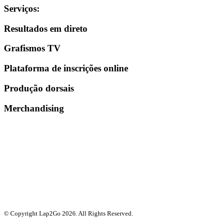
Serviços
:
Resultados em direto
Grafismos TV
Plataforma de inscrições online
Produção dorsais
Merchandising
© Copyright Lap2Go
2026
. All Rights Reserved.