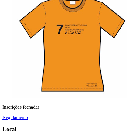
Inscrições fechadas
Regulamento
Local