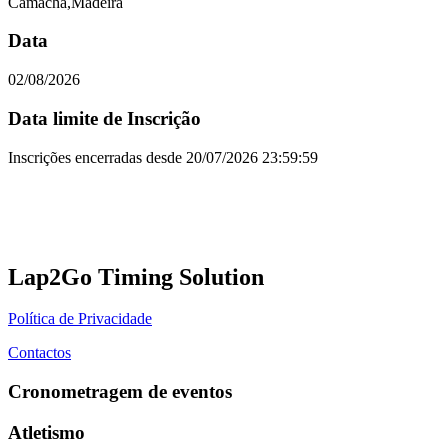
Camacha,Madeira
Data
02/08/2026
Data limite de Inscrição
Inscrições encerradas desde
20/07/2026 23:59:59
Lap2Go Timing Solution
Política de Privacidade
Contactos
Cronometragem de eventos
Atletismo