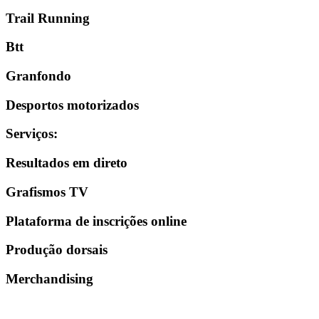
Trail Running
Btt
Granfondo
Desportos motorizados
Serviços
:
Resultados em direto
Grafismos TV
Plataforma de inscrições online
Produção dorsais
Merchandising