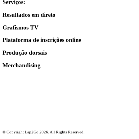
Serviços
:
Resultados em direto
Grafismos TV
Plataforma de inscrições online
Produção dorsais
Merchandising
© Copyright Lap2Go
2026
. All Rights Reserved.