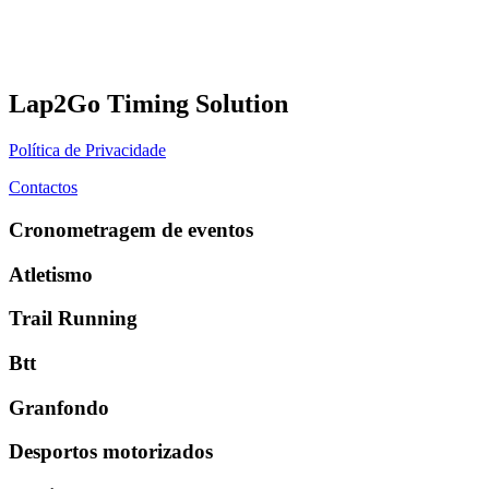
Lap2Go Timing Solution
Política de Privacidade
Contactos
Cronometragem de eventos
Atletismo
Trail Running
Btt
Granfondo
Desportos motorizados