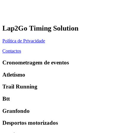
Lap2Go Timing Solution
Política de Privacidade
Contactos
Cronometragem de eventos
Atletismo
Trail Running
Btt
Granfondo
Desportos motorizados