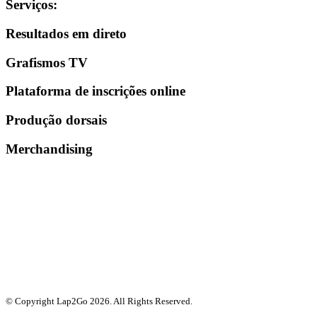
Serviços
:
Resultados em direto
Grafismos TV
Plataforma de inscrições online
Produção dorsais
Merchandising
© Copyright Lap2Go
2026
. All Rights Reserved.