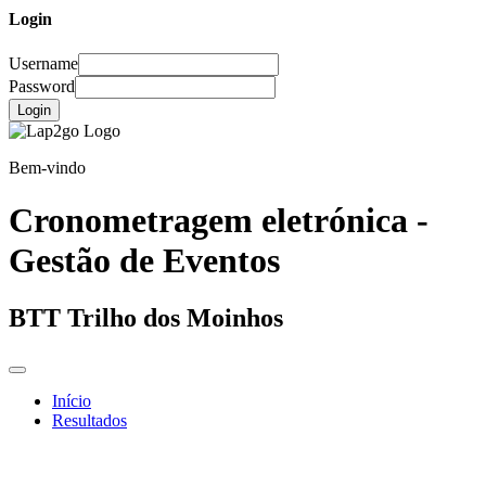
Login
Username
Password
Login
Bem-vindo
Cronometragem eletrónica -
Gestão de Eventos
BTT Trilho dos Moinhos
Início
Resultados