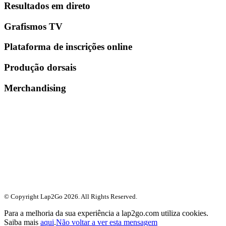
Resultados em direto
Grafismos TV
Plataforma de inscrições online
Produção dorsais
Merchandising
© Copyright Lap2Go
2026
. All Rights Reserved.
Para a melhoria da sua experiência a lap2go.com utiliza cookies.
Saiba mais
aqui
.
Não voltar a ver esta mensagem