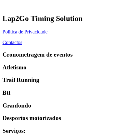
Lap2Go Timing Solution
Política de Privacidade
Contactos
Cronometragem de eventos
Atletismo
Trail Running
Btt
Granfondo
Desportos motorizados
Serviços
: