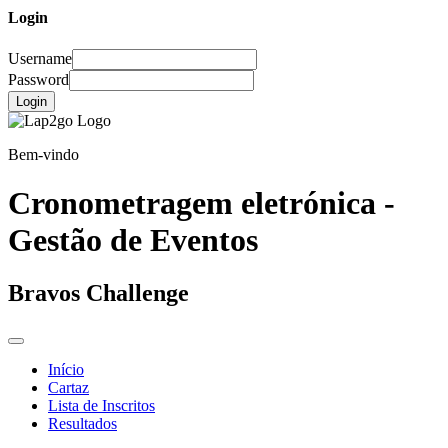
Login
Username
Password
Login
Bem-vindo
Cronometragem eletrónica -
Gestão de Eventos
Bravos Challenge
Início
Cartaz
Lista de Inscritos
Resultados