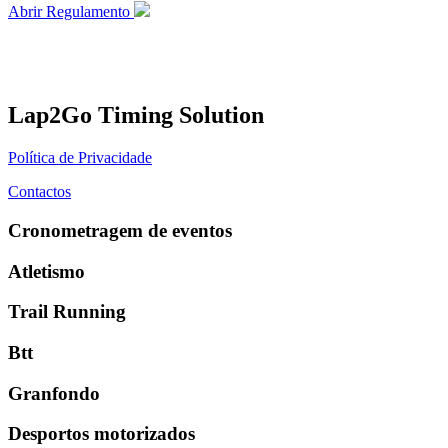
Abrir Regulamento
Lap2Go Timing Solution
Política de Privacidade
Contactos
Cronometragem de eventos
Atletismo
Trail Running
Btt
Granfondo
Desportos motorizados