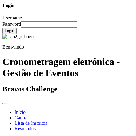
Login
Username
Password
Login
Bem-vindo
Cronometragem eletrónica -
Gestão de Eventos
Bravos Challenge
Início
Cartaz
Lista de Inscritos
Resultados