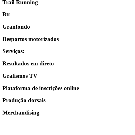
Trail Running
Btt
Granfondo
Desportos motorizados
Serviços
:
Resultados em direto
Grafismos TV
Plataforma de inscrições online
Produção dorsais
Merchandising