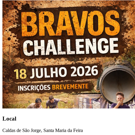
Local
Caldas de São Jorge, Santa Maria da Feira