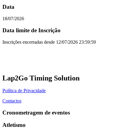
Data
18/07/2026
Data limite de Inscrição
Inscrições encerradas desde
12/07/2026 23:59:59
Lap2Go Timing Solution
Política de Privacidade
Contactos
Cronometragem de eventos
Atletismo