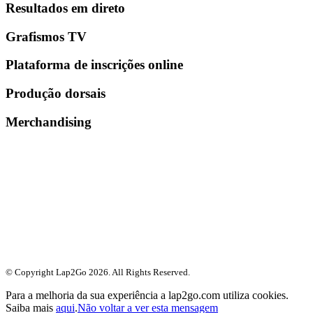
Resultados em direto
Grafismos TV
Plataforma de inscrições online
Produção dorsais
Merchandising
© Copyright Lap2Go
2026
. All Rights Reserved.
Para a melhoria da sua experiência a lap2go.com utiliza cookies.
Saiba mais
aqui
.
Não voltar a ver esta mensagem