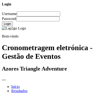
Login
Username
Password
Login
Bem-vindo
Cronometragem eletrónica -
Gestão de Eventos
Azores Triangle Adventure
Início
Resultados