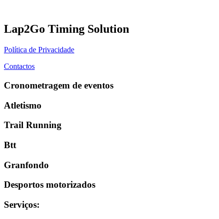
Lap2Go Timing Solution
Política de Privacidade
Contactos
Cronometragem de eventos
Atletismo
Trail Running
Btt
Granfondo
Desportos motorizados
Serviços
: