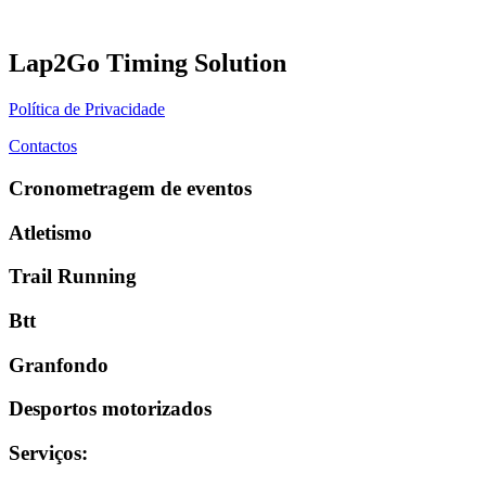
Lap2Go Timing Solution
Política de Privacidade
Contactos
Cronometragem de eventos
Atletismo
Trail Running
Btt
Granfondo
Desportos motorizados
Serviços
: