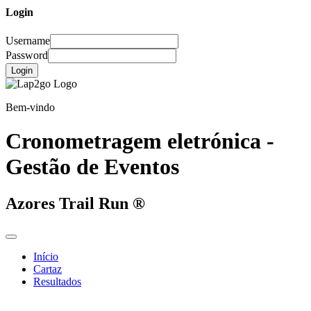
Login
Username
Password
Login
Bem-vindo
Cronometragem eletrónica -
Gestão de Eventos
Azores Trail Run ®
Início
Cartaz
Resultados