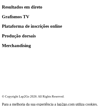
Resultados em direto
Grafismos TV
Plataforma de inscrições online
Produção dorsais
Merchandising
© Copyright Lap2Go
2026
. All Rights Reserved.
Para a melhoria da sua experiência a lap2go.com utiliza cookies.