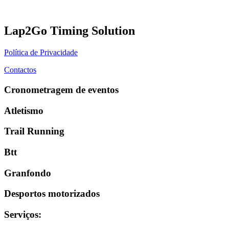
Lap2Go Timing Solution
Política de Privacidade
Contactos
Cronometragem de eventos
Atletismo
Trail Running
Btt
Granfondo
Desportos motorizados
Serviços
: