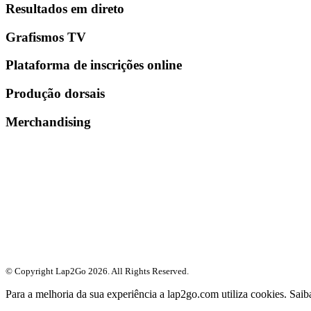
Resultados em direto
Grafismos TV
Plataforma de inscrições online
Produção dorsais
Merchandising
© Copyright Lap2Go
2026
. All Rights Reserved.
Para a melhoria da sua experiência a lap2go.com utiliza cookies. Sai