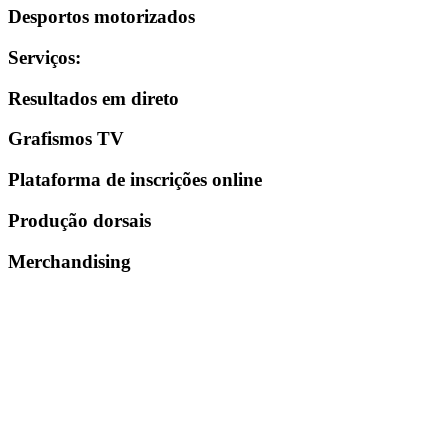
Desportos motorizados
Serviços
:
Resultados em direto
Grafismos TV
Plataforma de inscrições online
Produção dorsais
Merchandising