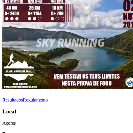
Resultados
Regulamento
Local
Açores