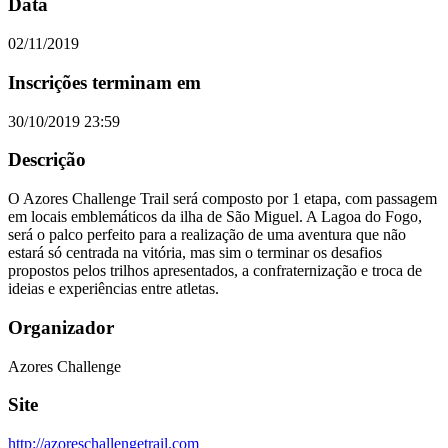
Data
02/11/2019
Inscrições terminam em
30/10/2019 23:59
Descrição
O Azores Challenge Trail será composto por 1 etapa, com passagem
em locais emblemáticos da ilha de São Miguel. A Lagoa do Fogo,
será o palco perfeito para a realização de uma aventura que não
estará só centrada na vitória, mas sim o terminar os desafios
propostos pelos trilhos apresentados, a confraternização e troca de
ideias e experiências entre atletas.
Organizador
Azores Challenge
Site
http://azoreschallengetrail.com