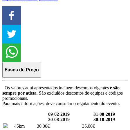
Fases de Preço
Os valores aqui apresentados incluem descontos vigentes
e são
sempre por atleta
. São excluídos descontos de equipas e códigos
promocionais.
Para mais informações, deve consultar o regulamento do evento.
09-02-2019
31-08-2019
30-08-2019
30-10-2019
45km
30.00€
35.00€