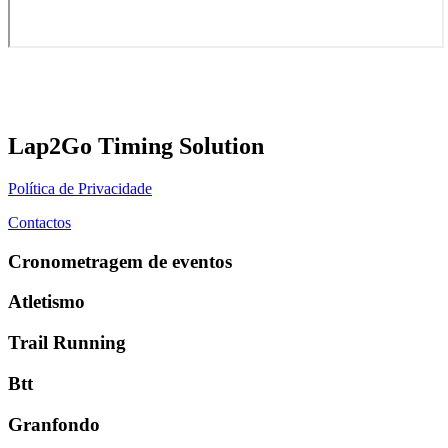
Lap2Go Timing Solution
Política de Privacidade
Contactos
Cronometragem de eventos
Atletismo
Trail Running
Btt
Granfondo