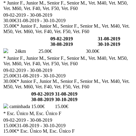
* Junior F., Junior M., Senior F., Senior M., Vet. M40, Vet. M50,
Vet. M60, Vet. F40, Vet. F50, Vet. F60
09-02-2019 - 30-08-2019
30.00€
31-08-2019 - 30-10-2019
35.00€
* Junior F., Junior M., Senior F., Senior M., Vet. M40, Vet.
M50, Vet. M60, Vet. F40, Vet. F50, Vet. F60
09-02-2019
31-08-2019
30-08-2019
30-10-2019
24km
25.00€
30.00€
* Junior F., Junior M., Senior F., Senior M., Vet. M40, Vet. M50,
Vet. M60, Vet. F40, Vet. F50, Vet. F60
09-02-2019 - 30-08-2019
25.00€
31-08-2019 - 30-10-2019
30.00€
* Junior F., Junior M., Senior F., Senior M., Vet. M40, Vet.
M50, Vet. M60, Vet. F40, Vet. F50, Vet. F60
09-02-2019
31-08-2019
30-08-2019
30-10-2019
caminhada
15.00€
15.00€
* Esc. Único M, Esc. Único F
09-02-2019 - 30-08-2019
15.00€
31-08-2019 - 30-10-2019
15.00€
* Esc. Único M, Esc. Único F