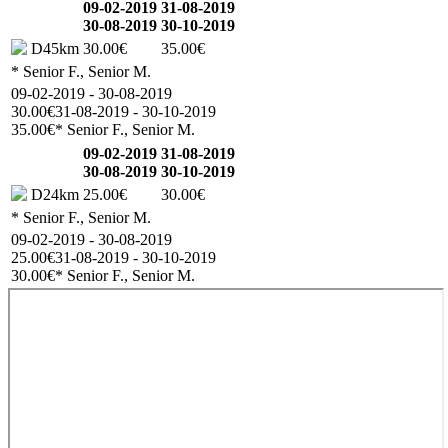
09-02-2019
31-08-2019
30-08-2019
30-10-2019
D45km
30.00€
35.00€
* Senior F., Senior M.
09-02-2019 - 30-08-2019
30.00€
31-08-2019 - 30-10-2019
35.00€
* Senior F., Senior M.
09-02-2019
31-08-2019
30-08-2019
30-10-2019
D24km
25.00€
30.00€
* Senior F., Senior M.
09-02-2019 - 30-08-2019
25.00€
31-08-2019 - 30-10-2019
30.00€
* Senior F., Senior M.