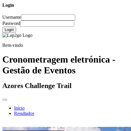
Login
Username
Password
Login
Bem-vindo
Cronometragem eletrónica -
Gestão de Eventos
Azores Challenge Trail
Início
Resultados