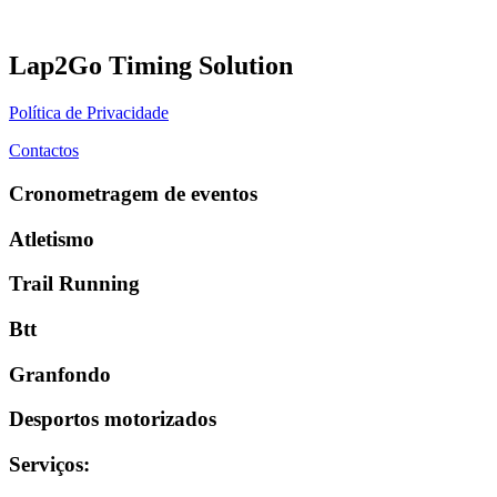
Lap2Go Timing Solution
Política de Privacidade
Contactos
Cronometragem de eventos
Atletismo
Trail Running
Btt
Granfondo
Desportos motorizados
Serviços
: