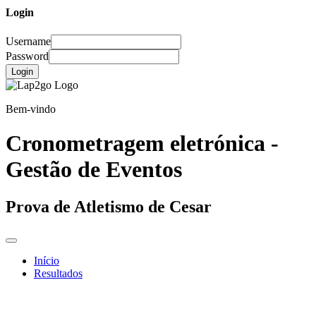
Login
Username
Password
Login
Bem-vindo
Cronometragem eletrónica -
Gestão de Eventos
Prova de Atletismo de Cesar
Início
Resultados