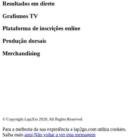
Resultados em direto
Grafismos TV
Plataforma de inscrições online
Produção dorsais
Merchandising
© Copyright Lap2Go
2026
. All Rights Reserved.
Para a melhoria da sua experiência a lap2go.com utiliza cookies.
Saiba mais
aqui
.
Não voltar a ver esta mensagem