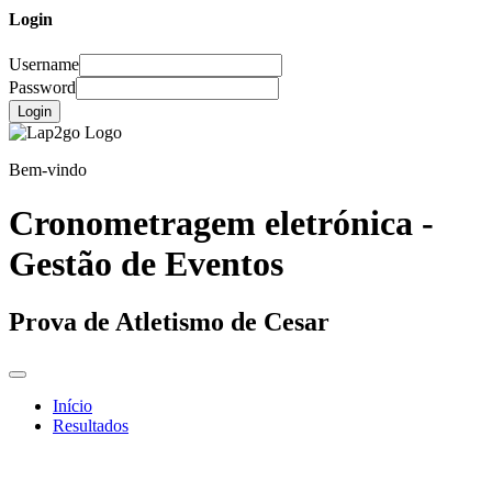
Login
Username
Password
Login
Bem-vindo
Cronometragem eletrónica -
Gestão de Eventos
Prova de Atletismo de Cesar
Início
Resultados