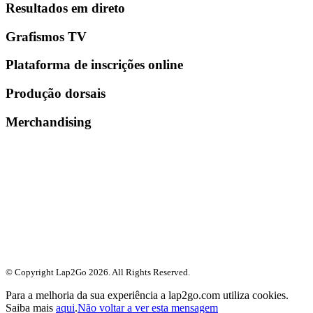
Resultados em direto
Grafismos TV
Plataforma de inscrições online
Produção dorsais
Merchandising
© Copyright Lap2Go
2026
. All Rights Reserved.
Para a melhoria da sua experiência a lap2go.com utiliza cookies.
Saiba mais
aqui
.
Não voltar a ver esta mensagem