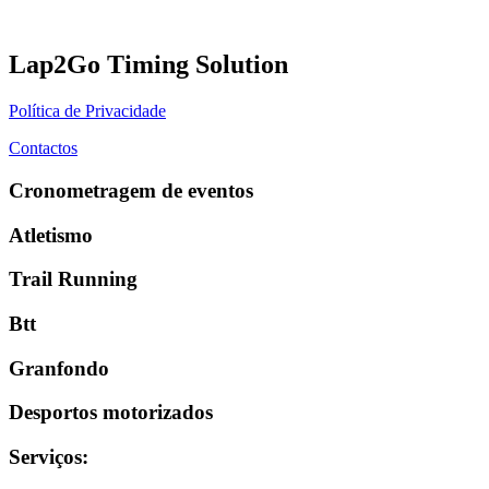
Lap2Go Timing Solution
Política de Privacidade
Contactos
Cronometragem de eventos
Atletismo
Trail Running
Btt
Granfondo
Desportos motorizados
Serviços
: