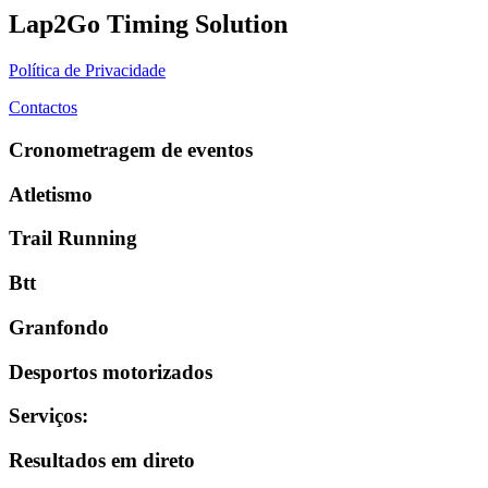
Lap2Go Timing Solution
Política de Privacidade
Contactos
Cronometragem de eventos
Atletismo
Trail Running
Btt
Granfondo
Desportos motorizados
Serviços
:
Resultados em direto