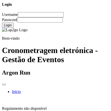
Login
Username
Password
Login
Bem-vindo
Cronometragem eletrónica -
Gestão de Eventos
Argon Run
Início
Regulamento não disponível