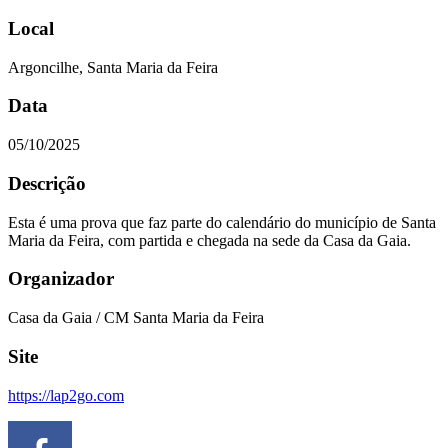
Local
Argoncilhe, Santa Maria da Feira
Data
05/10/2025
Descrição
Esta é uma prova que faz parte do calendário do município de Santa
Maria da Feira, com partida e chegada na sede da Casa da Gaia.
Organizador
Casa da Gaia / CM Santa Maria da Feira
Site
https://lap2go.com