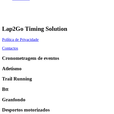
Lap2Go Timing Solution
Política de Privacidade
Contactos
Cronometragem de eventos
Atletismo
Trail Running
Btt
Granfondo
Desportos motorizados