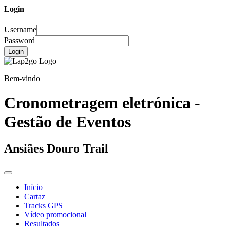
Login
Username
Password
Login
Bem-vindo
Cronometragem eletrónica -
Gestão de Eventos
Ansiães Douro Trail
Início
Cartaz
Tracks GPS
Vídeo promocional
Resultados