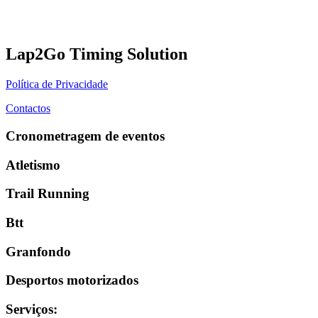
Lap2Go Timing Solution
Política de Privacidade
Contactos
Cronometragem de eventos
Atletismo
Trail Running
Btt
Granfondo
Desportos motorizados
Serviços
: