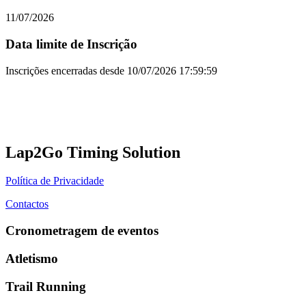
11/07/2026
Data limite de Inscrição
Inscrições encerradas desde
10/07/2026 17:59:59
Lap2Go Timing Solution
Política de Privacidade
Contactos
Cronometragem de eventos
Atletismo
Trail Running