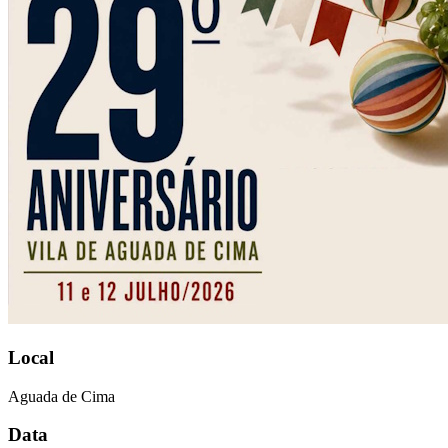
Local
Aguada de Cima
Data