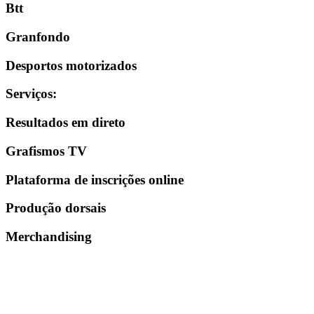
Btt
Granfondo
Desportos motorizados
Serviços
:
Resultados em direto
Grafismos TV
Plataforma de inscrições online
Produção dorsais
Merchandising