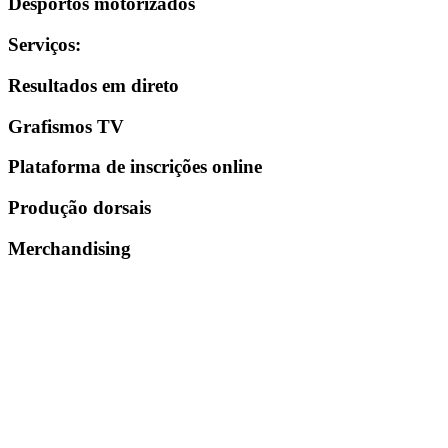
Desportos motorizados
Serviços
:
Resultados em direto
Grafismos TV
Plataforma de inscrições online
Produção dorsais
Merchandising