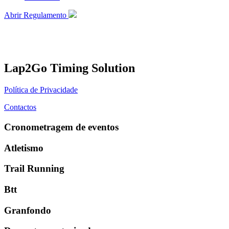
Abrir Regulamento
Lap2Go Timing Solution
Política de Privacidade
Contactos
Cronometragem de eventos
Atletismo
Trail Running
Btt
Granfondo