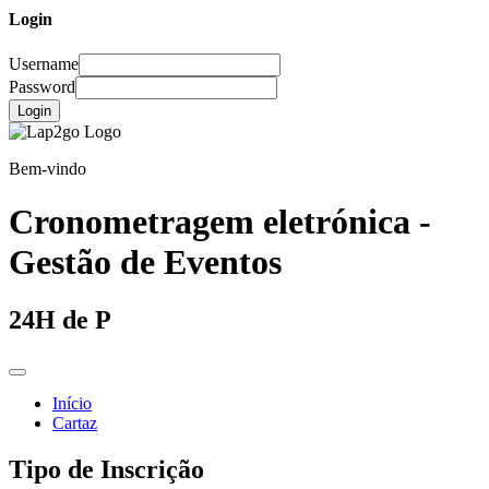
Login
Username
Password
Login
Bem-vindo
Cronometragem eletrónica -
Gestão de Eventos
24H de P
Início
Cartaz
Tipo de Inscrição