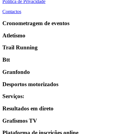
Política de Privacidade
Contactos
Cronometragem de eventos
Atletismo
Trail Running
Btt
Granfondo
Desportos motorizados
Serviços
:
Resultados em direto
Grafismos TV
Plataforma de inscrições online