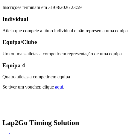
Inscrições terminam em 31/08/2026 23:59
Individual
Atleta que compete a título individual e não representa uma equipa
Equipa/Clube
Um ou mais atletas a competir em representação de uma equipa
Equipa 4
Quatro atletas a competir em equipa
Se tiver um voucher, clique
aqui
.
Lap2Go Timing Solution