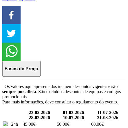
Fases de Preço
Os valores aqui apresentados incluem descontos vigentes
e são
sempre por atleta
. São excluídos descontos de equipas e códigos
promocionais.
Para mais informações, deve consultar o regulamento do evento.
23-02-2026
01-03-2026
11-07-2026
28-02-2026
10-07-2026
31-08-2026
24h
45.00€
50.00€
60.00€