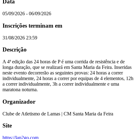
Data
05/09/2026 - 06/09/2026
Inscrições terminam em
31/08/2026 23:59
Descrição
A 4ª edição das 24 horas de P é uma corrida de resistência e de
longa duração, que se realizará em Santa Maria da Feira. Inseridas
neste evento decorrerão as seguintes provas: 24 horas a correr
individualmente, 24 horas a correr por equipas de 4 elementos, 12h
a correr individualmente, 3h a correr individualmente e uma
maratona noturna.
Organizador
Clube de Atletismo de Lamas | CM Santa Maria da Feira
Site
https://lap2go.com