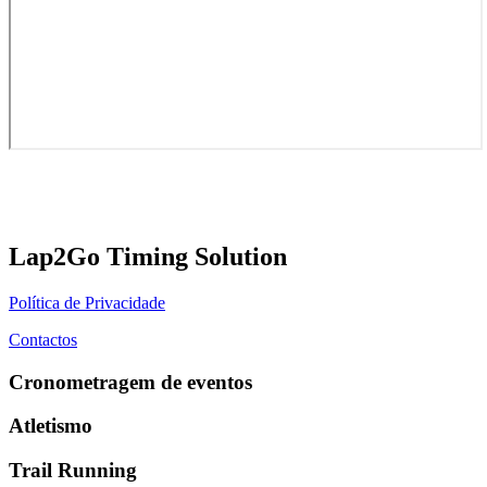
Lap2Go Timing Solution
Política de Privacidade
Contactos
Cronometragem de eventos
Atletismo
Trail Running