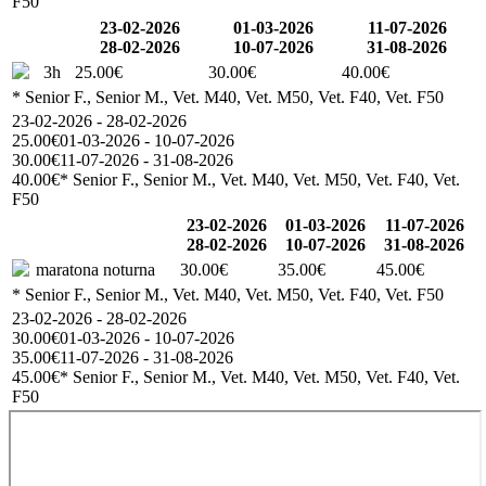
F50
23-02-2026
01-03-2026
11-07-2026
28-02-2026
10-07-2026
31-08-2026
3h
25.00€
30.00€
40.00€
* Senior F., Senior M., Vet. M40, Vet. M50, Vet. F40, Vet. F50
23-02-2026 - 28-02-2026
25.00€
01-03-2026 - 10-07-2026
30.00€
11-07-2026 - 31-08-2026
40.00€
* Senior F., Senior M., Vet. M40, Vet. M50, Vet. F40, Vet.
F50
23-02-2026
01-03-2026
11-07-2026
28-02-2026
10-07-2026
31-08-2026
maratona noturna
30.00€
35.00€
45.00€
* Senior F., Senior M., Vet. M40, Vet. M50, Vet. F40, Vet. F50
23-02-2026 - 28-02-2026
30.00€
01-03-2026 - 10-07-2026
35.00€
11-07-2026 - 31-08-2026
45.00€
* Senior F., Senior M., Vet. M40, Vet. M50, Vet. F40, Vet.
F50