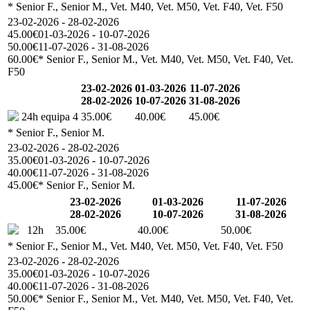
* Senior F., Senior M., Vet. M40, Vet. M50, Vet. F40, Vet. F50
23-02-2026 - 28-02-2026
45.00€
01-03-2026 - 10-07-2026
50.00€
11-07-2026 - 31-08-2026
60.00€
* Senior F., Senior M., Vet. M40, Vet. M50, Vet. F40, Vet.
F50
23-02-2026
01-03-2026
11-07-2026
28-02-2026
10-07-2026
31-08-2026
24h equipa 4
35.00€
40.00€
45.00€
* Senior F., Senior M.
23-02-2026 - 28-02-2026
35.00€
01-03-2026 - 10-07-2026
40.00€
11-07-2026 - 31-08-2026
45.00€
* Senior F., Senior M.
23-02-2026
01-03-2026
11-07-2026
28-02-2026
10-07-2026
31-08-2026
12h
35.00€
40.00€
50.00€
* Senior F., Senior M., Vet. M40, Vet. M50, Vet. F40, Vet. F50
23-02-2026 - 28-02-2026
35.00€
01-03-2026 - 10-07-2026
40.00€
11-07-2026 - 31-08-2026
50.00€
* Senior F., Senior M., Vet. M40, Vet. M50, Vet. F40, Vet.