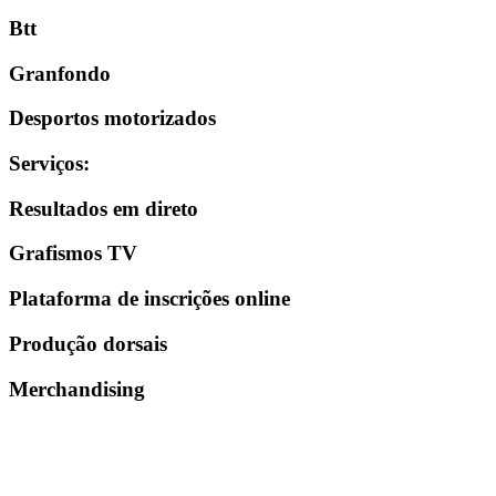
Btt
Granfondo
Desportos motorizados
Serviços
:
Resultados em direto
Grafismos TV
Plataforma de inscrições online
Produção dorsais
Merchandising