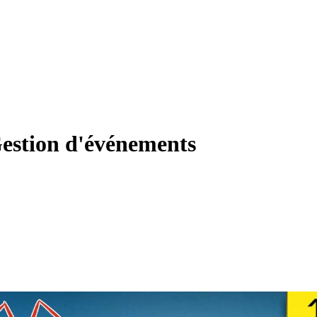
estion d'événements