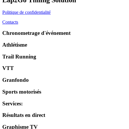
Politique de confidentialité
Contacts
Chronometrage d'événement
Athlétisme
Trail Running
VTT
Granfondo
Sports motorisés
Services
:
Résultats en direct
Graphisme TV