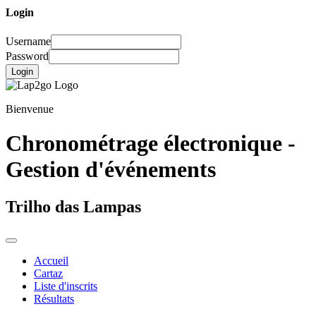
Login
Username
Password
Login
Bienvenue
Chronométrage électronique -
Gestion d'événements
Trilho das Lampas
Accueil
Cartaz
Liste d'inscrits
Résultats