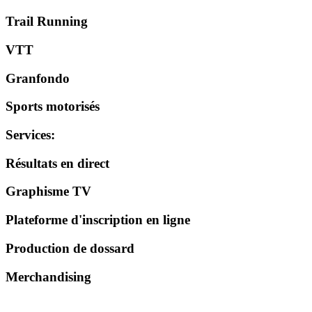
Trail Running
VTT
Granfondo
Sports motorisés
Services
:
Résultats en direct
Graphisme TV
Plateforme d'inscription en ligne
Production de dossard
Merchandising