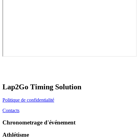
Lap2Go Timing Solution
Politique de confidentialité
Contacts
Chronometrage d'événement
Athlétisme