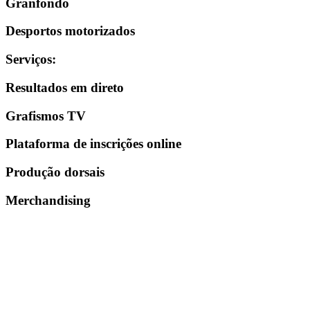
Granfondo
Desportos motorizados
Serviços
:
Resultados em direto
Grafismos TV
Plataforma de inscrições online
Produção dorsais
Merchandising