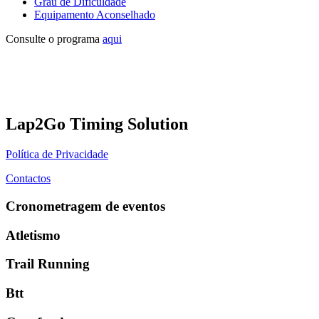
Grau de Dificuldade
Equipamento Aconselhado
Consulte o programa
aqui
Lap2Go Timing Solution
Política de Privacidade
Contactos
Cronometragem de eventos
Atletismo
Trail Running
Btt