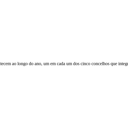
tecem ao longo do ano, um em cada um dos cinco concelhos que integr