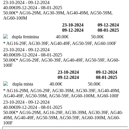
23-10-2024 - 09-12-2024
40.00€
09-12-2024 - 08-01-2025
50.00€
* AG16-29M, AG30-39M, AG40-49M, AG50-59M,
AG60-100M
23-10-2024
09-12-2024
09-12-2024
08-01-2025
dupla feminina
40.00€
50.00€
* AG16-29F, AG30-39F, AG40-49F, AG50-59F, AG60-100F
23-10-2024 - 09-12-2024
40.00€
09-12-2024 - 08-01-2025
50.00€
* AG16-29F, AG30-39F, AG40-49F, AG50-59F, AG60-
100F
23-10-2024
09-12-2024
09-12-2024
08-01-2025
dupla mista
40.00€
50.00€
* AG16-29M, AG16-29F, AG30-39M, AG30-39F, AG40-49M,
AG40-49F, AG50-59M, AG50-59F, AG60-100M, AG60-100F
23-10-2024 - 09-12-2024
40.00€
09-12-2024 - 08-01-2025
50.00€
* AG16-29M, AG16-29F, AG30-39M, AG30-39F, AG40-
49M, AG40-49F, AG50-59M, AG50-59F, AG60-100M, AG60-
100F