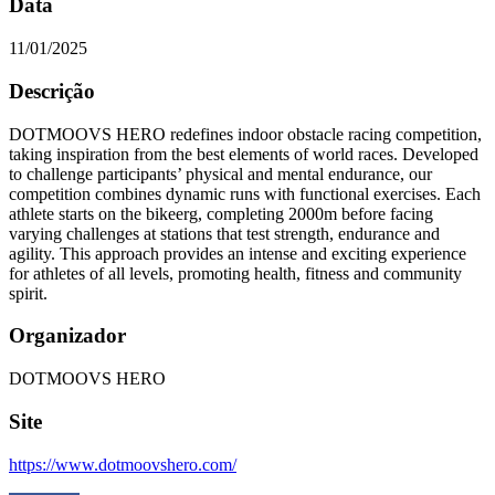
Data
11/01/2025
Descrição
DOTMOOVS HERO redefines indoor obstacle racing competition,
taking inspiration from the best elements of world races. Developed
to challenge participants’ physical and mental endurance, our
competition combines dynamic runs with functional exercises. Each
athlete starts on the bikeerg, completing 2000m before facing
varying challenges at stations that test strength, endurance and
agility. This approach provides an intense and exciting experience
for athletes of all levels, promoting health, fitness and community
spirit.
Organizador
DOTMOOVS HERO
Site
https://www.dotmoovshero.com/