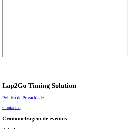
Lap2Go Timing Solution
Política de Privacidade
Contactos
Cronometragem de eventos