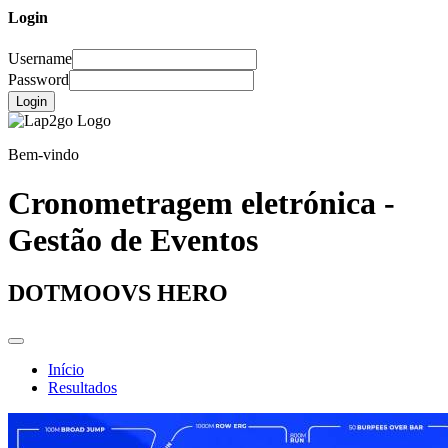
Login
Username
Password
Login
Bem-vindo
Cronometragem eletrónica -
Gestão de Eventos
DOTMOOVS HERO
Início
Resultados