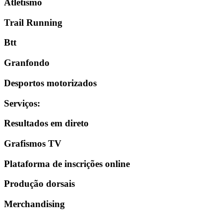
Atletismo
Trail Running
Btt
Granfondo
Desportos motorizados
Serviços
:
Resultados em direto
Grafismos TV
Plataforma de inscrições online
Produção dorsais
Merchandising