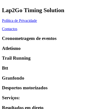
Lap2Go Timing Solution
Política de Privacidade
Contactos
Cronometragem de eventos
Atletismo
Trail Running
Btt
Granfondo
Desportos motorizados
Serviços
:
Resultados em direto