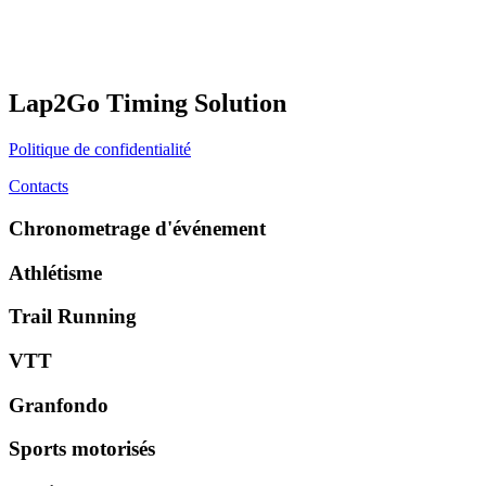
Lap2Go Timing Solution
Politique de confidentialité
Contacts
Chronometrage d'événement
Athlétisme
Trail Running
VTT
Granfondo
Sports motorisés