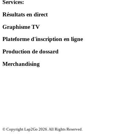
Services
:
Résultats en direct
Graphisme TV
Plateforme d'inscription en ligne
Production de dossard
Merchandising
© Copyright Lap2Go
2026
. All Rights Reserved.