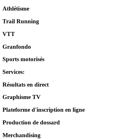
Athlétisme
Trail Running
VTT
Granfondo
Sports motorisés
Services
:
Résultats en direct
Graphisme TV
Plateforme d'inscription en ligne
Production de dossard
Merchandising