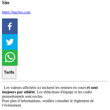
Site
https://lap2go.com
Tarifs
Les valeurs affichées ici incluent les remises en cours
et sont
toujours par athlète
. Les réductions d'équipe et les codes
promotionnels sont exclus.
Pour plus d’informations, veuillez consulter le règlement de
l’événement.