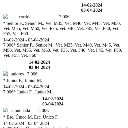
14-02-2024
03-04-2024
corrida
7.00€
* Senior F., Senior M., Vet. M35, Vet. M40, Vet. M45, Vet. M50,
Vet. M55, Vet. M60, Vet. F35, Vet. F40, Vet. F45, Vet. F50, Vet.
F55, Vet. F60
14-02-2024 - 03-04-2024
7.00€
* Senior F., Senior M., Vet. M35, Vet. M40, Vet. M45, Vet.
M50, Vet. M55, Vet. M60, Vet. F35, Vet. F40, Vet. F45, Vet. F50,
Vet. F55, Vet. F60
14-02-2024
03-04-2024
juniores
7.00€
* Junior F., Junior M.
14-02-2024 - 03-04-2024
7.00€
* Junior F., Junior M.
14-02-2024
03-04-2024
caminhada
5.00€
* Esc. Único M, Esc. Único F
14-02-2024 - 03-04-2024