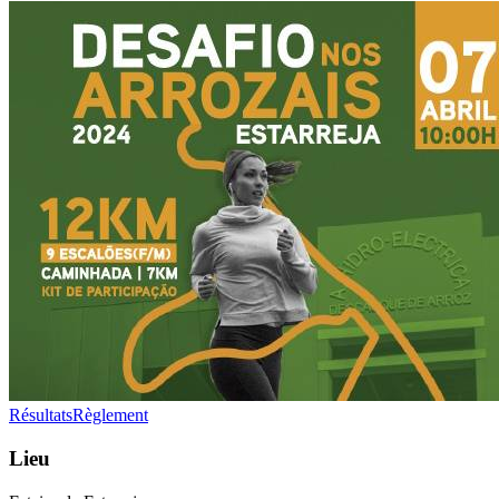
Résultats
Règlement
Lieu