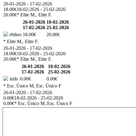
26-01-2026 - 17-02-2026
18.00€
18-02-2026 - 25-02-2026
20.00€
* Elite M., Elite F.
26-01-2026
18-02-2026
17-02-2026
25-02-2026
ebikes
18.00€
20.00€
* Elite M., Elite F.
26-01-2026 - 17-02-2026
18.00€
18-02-2026 - 25-02-2026
20.00€
* Elite M., Elite F.
26-01-2026
18-02-2026
17-02-2026
25-02-2026
kids
0.00€
0.00€
* Esc. Único M, Esc. Único F
26-01-2026 - 17-02-2026
0.00€
18-02-2026 - 25-02-2026
0.00€
* Esc. Único M, Esc. Único F