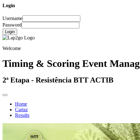
Login
Username
Password
Login
Welcome
Timing & Scoring Event Mana
2ª Etapa - Resistência BTT ACTIB
Home
Cartaz
Results