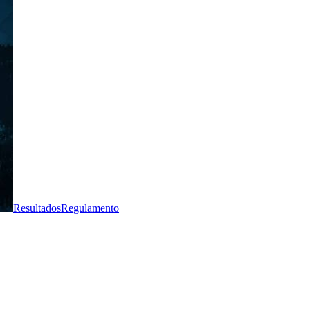
Resultados
Regulamento