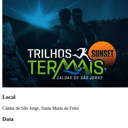
Local
Caldas de São Jorge, Santa Maria da Feira
Data