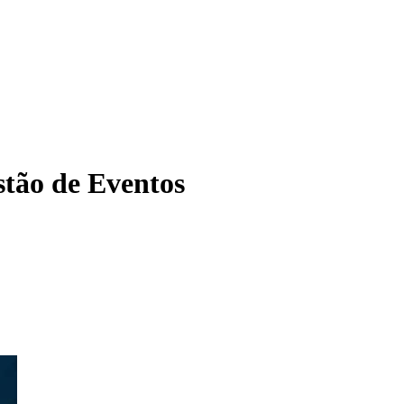
tão de Eventos