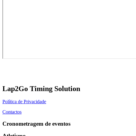
Lap2Go Timing Solution
Política de Privacidade
Contactos
Cronometragem de eventos
Atletismo