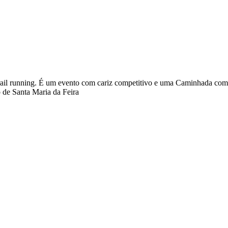
ail running. É um evento com cariz competitivo e uma Caminhada com cari
o de Santa Maria da Feira