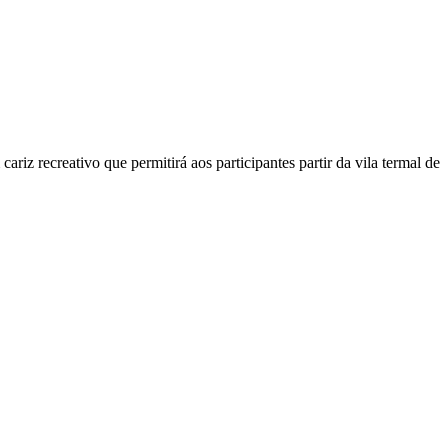
z recreativo que permitirá aos participantes partir da vila termal de