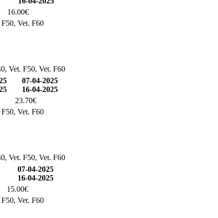
16-04-2025
16.00€
. F50, Vet. F60
0, Vet. F50, Vet. F60
25
07-04-2025
25
16-04-2025
23.70€
. F50, Vet. F60
0, Vet. F50, Vet. F60
07-04-2025
16-04-2025
15.00€
. F50, Vet. F60