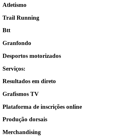
Atletismo
Trail Running
Btt
Granfondo
Desportos motorizados
Serviços
:
Resultados em direto
Grafismos TV
Plataforma de inscrições online
Produção dorsais
Merchandising