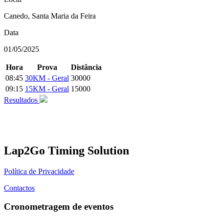
Canedo, Santa Maria da Feira
Data
01/05/2025
Hora
Prova
Distância
08:45
30KM - Geral
30000
09:15
15KM - Geral
15000
Resultados
Lap2Go Timing Solution
Política de Privacidade
Contactos
Cronometragem de eventos