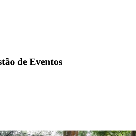
tão de Eventos