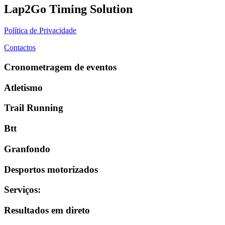
Lap2Go Timing Solution
Política de Privacidade
Contactos
Cronometragem de eventos
Atletismo
Trail Running
Btt
Granfondo
Desportos motorizados
Serviços
:
Resultados em direto