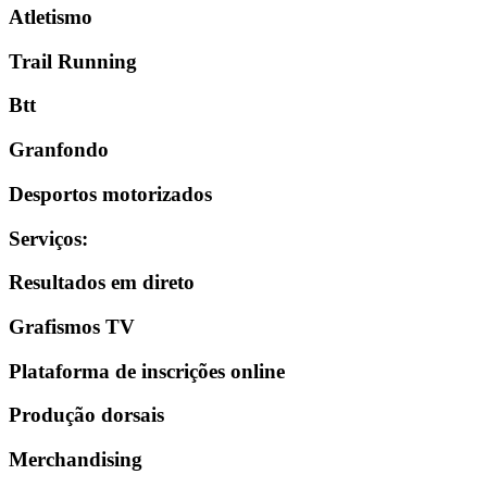
Atletismo
Trail Running
Btt
Granfondo
Desportos motorizados
Serviços
:
Resultados em direto
Grafismos TV
Plataforma de inscrições online
Produção dorsais
Merchandising