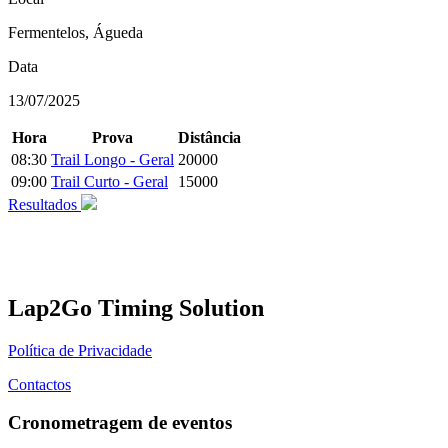
Fermentelos, Águeda
Data
13/07/2025
Hora
Prova
Distância
08:30
Trail Longo - Geral
20000
09:00
Trail Curto - Geral
15000
Resultados
Lap2Go Timing Solution
Política de Privacidade
Contactos
Cronometragem de eventos