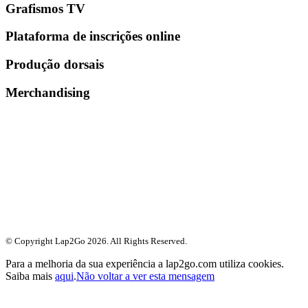
Grafismos TV
Plataforma de inscrições online
Produção dorsais
Merchandising
© Copyright Lap2Go
2026
. All Rights Reserved.
Para a melhoria da sua experiência a lap2go.com utiliza cookies.
Saiba mais
aqui
.
Não voltar a ver esta mensagem