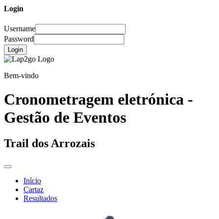
Login
Username
Password
Login
Bem-vindo
Cronometragem eletrónica -
Gestão de Eventos
Trail dos Arrozais
Início
Cartaz
Resultados