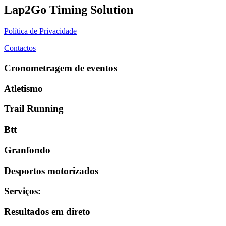
Lap2Go Timing Solution
Política de Privacidade
Contactos
Cronometragem de eventos
Atletismo
Trail Running
Btt
Granfondo
Desportos motorizados
Serviços
:
Resultados em direto