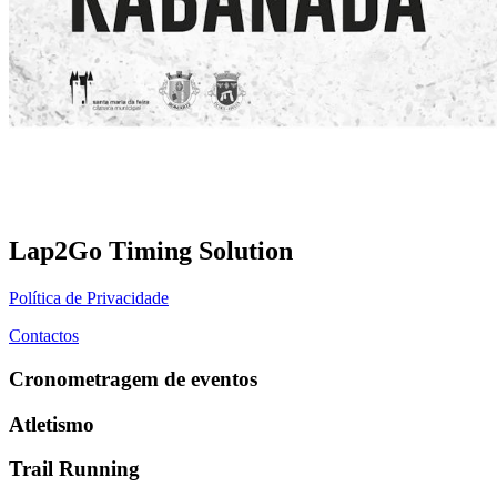
Lap2Go Timing Solution
Política de Privacidade
Contactos
Cronometragem de eventos
Atletismo
Trail Running