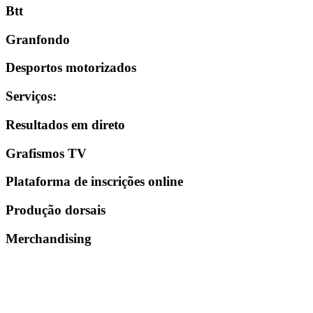
Btt
Granfondo
Desportos motorizados
Serviços
:
Resultados em direto
Grafismos TV
Plataforma de inscrições online
Produção dorsais
Merchandising