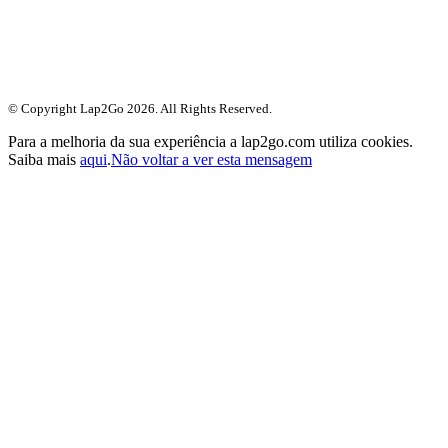
© Copyright Lap2Go
2026
. All Rights Reserved.
Para a melhoria da sua experiência a lap2go.com utiliza cookies.
Saiba mais
aqui
.
Não voltar a ver esta mensagem