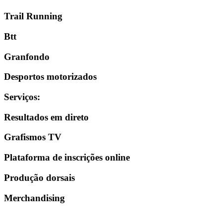
Trail Running
Btt
Granfondo
Desportos motorizados
Serviços
:
Resultados em direto
Grafismos TV
Plataforma de inscrições online
Produção dorsais
Merchandising