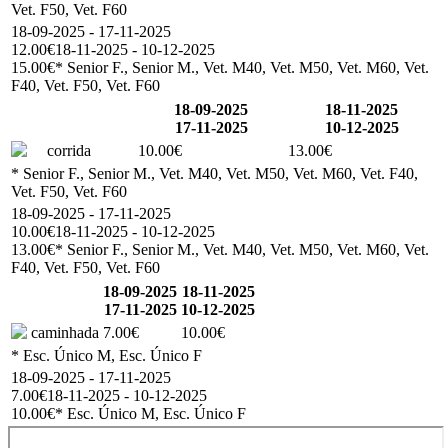
Vet. F50, Vet. F60
18-09-2025 - 17-11-2025
12.00€
18-11-2025 - 10-12-2025
15.00€
* Senior F., Senior M., Vet. M40, Vet. M50, Vet. M60, Vet.
F40, Vet. F50, Vet. F60
18-09-2025
18-11-2025
17-11-2025
10-12-2025
corrida
10.00€
13.00€
* Senior F., Senior M., Vet. M40, Vet. M50, Vet. M60, Vet. F40,
Vet. F50, Vet. F60
18-09-2025 - 17-11-2025
10.00€
18-11-2025 - 10-12-2025
13.00€
* Senior F., Senior M., Vet. M40, Vet. M50, Vet. M60, Vet.
F40, Vet. F50, Vet. F60
18-09-2025
18-11-2025
17-11-2025
10-12-2025
caminhada
7.00€
10.00€
* Esc. Único M, Esc. Único F
18-09-2025 - 17-11-2025
7.00€
18-11-2025 - 10-12-2025
10.00€
* Esc. Único M, Esc. Único F