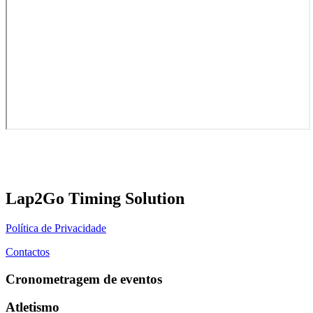
Lap2Go Timing Solution
Política de Privacidade
Contactos
Cronometragem de eventos
Atletismo