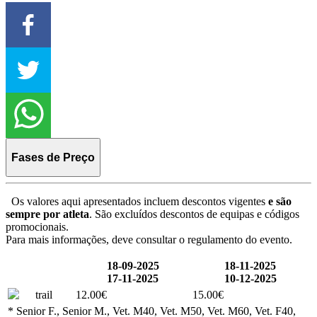
Fases de Preço
Os valores aqui apresentados incluem descontos vigentes
e são
sempre por atleta
. São excluídos descontos de equipas e códigos
promocionais.
Para mais informações, deve consultar o regulamento do evento.
18-09-2025
18-11-2025
17-11-2025
10-12-2025
trail
12.00€
15.00€
* Senior F., Senior M., Vet. M40, Vet. M50, Vet. M60, Vet. F40,