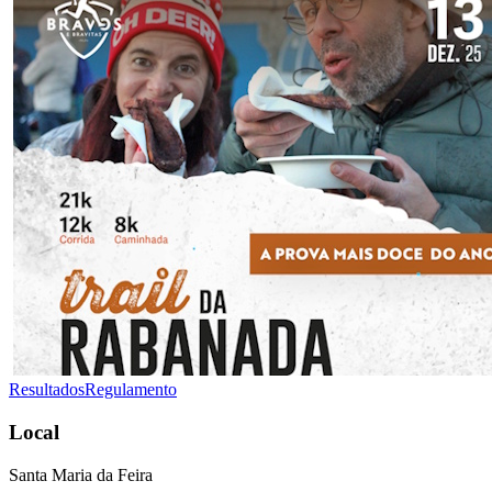
Resultados
Regulamento
Local
Santa Maria da Feira