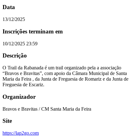
Data
13/12/2025
Inscrições terminam em
10/12/2025 23:59
Descrição
O Trail da Rabanada é um trail organizado pela a associação
“Bravos e Bravitas”, com apoio da Câmara Municipal de Santa
Maria da Feira , da Junta de Freguesia de Romariz e da Junta de
Freguesia de Escariz.
Organizador
Bravos e Bravitas / CM Santa Maria da Feira
Site
https://lap2go.com