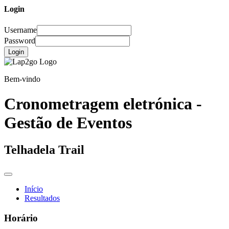
Login
Username
Password
Login
Bem-vindo
Cronometragem eletrónica -
Gestão de Eventos
Telhadela Trail
Início
Resultados
Horário