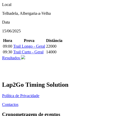
Local
Telhadela, Albergaria-a-Velha
Data
15/06/2025
Hora
Prova
Distância
09:00
Trail Longo - Geral
22000
09:30
Trail Curto - Geral
14000
Resultados
Lap2Go Timing Solution
Política de Privacidade
Contactos
Cronometragem de eventos