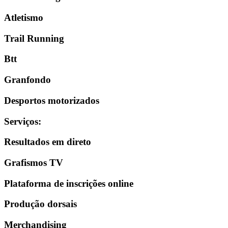
Atletismo
Trail Running
Btt
Granfondo
Desportos motorizados
Serviços
:
Resultados em direto
Grafismos TV
Plataforma de inscrições online
Produção dorsais
Merchandising