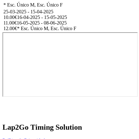
* Esc. Único M, Esc. Único F
25-03-2025 - 15-04-2025
10.00€
16-04-2025 - 15-05-2025
11.00€
16-05-2025 - 08-06-2025
12.00€
* Esc. Único M, Esc. Único F
Lap2Go Timing Solution