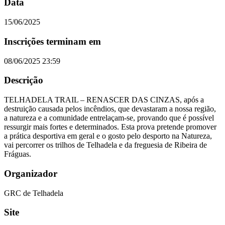
Data
15/06/2025
Inscrições terminam em
08/06/2025 23:59
Descrição
TELHADELA TRAIL – RENASCER DAS CINZAS, após a
destruição causada pelos incêndios, que devastaram a nossa região,
a natureza e a comunidade entrelaçam-se, provando que é possível
ressurgir mais fortes e determinados. Esta prova pretende promover
a prática desportiva em geral e o gosto pelo desporto na Natureza,
vai percorrer os trilhos de Telhadela e da freguesia de Ribeira de
Fráguas.
Organizador
GRC de Telhadela
Site