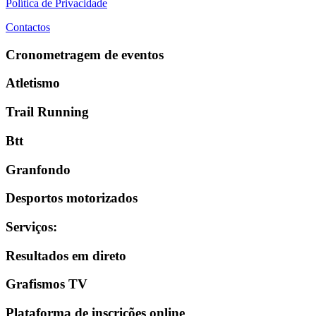
Política de Privacidade
Contactos
Cronometragem de eventos
Atletismo
Trail Running
Btt
Granfondo
Desportos motorizados
Serviços
:
Resultados em direto
Grafismos TV
Plataforma de inscrições online