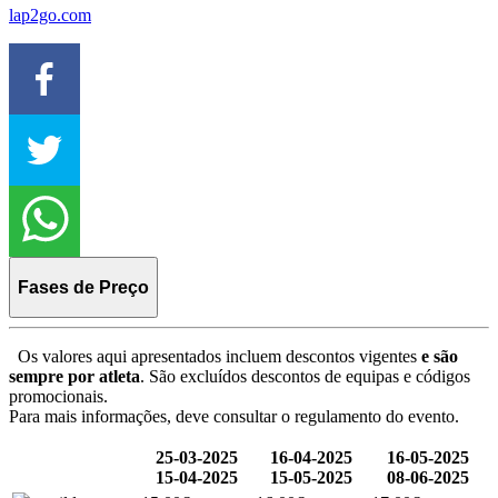
lap2go.com
Fases de Preço
Os valores aqui apresentados incluem descontos vigentes
e são
sempre por atleta
. São excluídos descontos de equipas e códigos
promocionais.
Para mais informações, deve consultar o regulamento do evento.
25-03-2025
16-04-2025
16-05-2025
15-04-2025
15-05-2025
08-06-2025