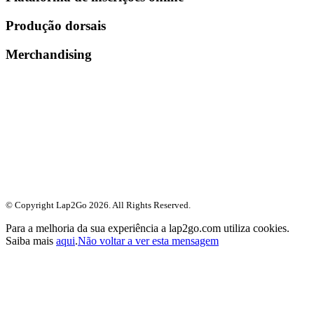
Produção dorsais
Merchandising
© Copyright Lap2Go
2026
. All Rights Reserved.
Para a melhoria da sua experiência a lap2go.com utiliza cookies.
Saiba mais
aqui
.
Não voltar a ver esta mensagem