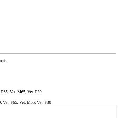
nais.
. F65, Vet. M65, Vet. F30
0, Vet. F65, Vet. M65, Vet. F30