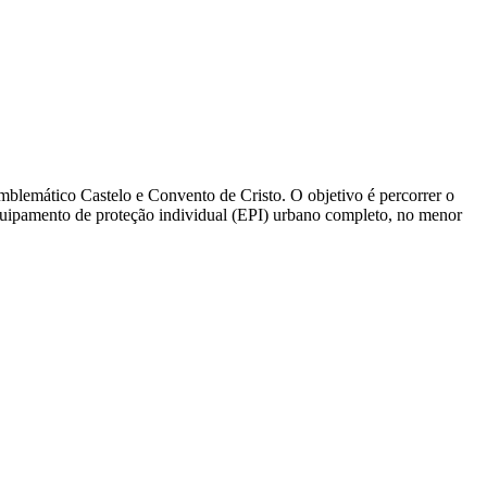
mblemático Castelo e Convento de Cristo. O objetivo é percorrer o
quipamento de proteção individual (EPI) urbano completo, no menor