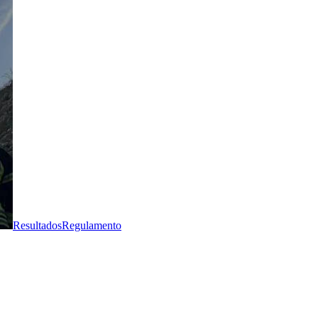
Resultados
Regulamento