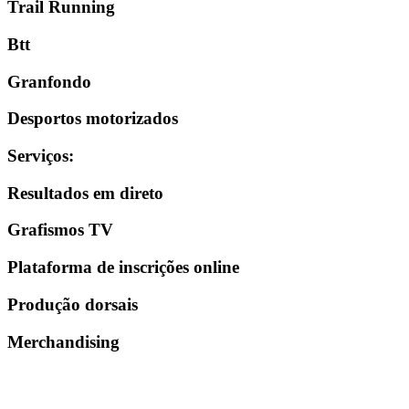
Trail Running
Btt
Granfondo
Desportos motorizados
Serviços
:
Resultados em direto
Grafismos TV
Plataforma de inscrições online
Produção dorsais
Merchandising