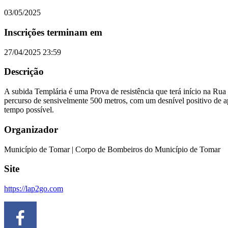
03/05/2025
Inscrições terminam em
27/04/2025 23:59
Descrição
A subida Templária é uma Prova de resistência que terá início na Rua
percurso de sensivelmente 500 metros, com um desnível positivo de 
tempo possível.
Organizador
Município de Tomar | Corpo de Bombeiros do Município de Tomar
Site
https://lap2go.com