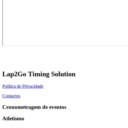
Lap2Go Timing Solution
Política de Privacidade
Contactos
Cronometragem de eventos
Atletismo