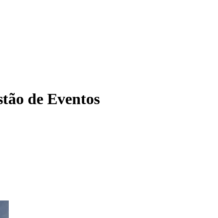
tão de Eventos