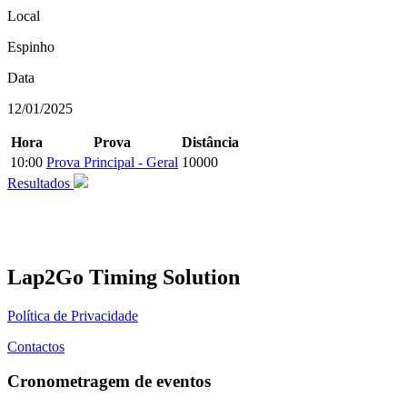
Local
Espinho
Data
12/01/2025
Hora
Prova
Distância
10:00
Prova Principal - Geral
10000
Resultados
Lap2Go Timing Solution
Política de Privacidade
Contactos
Cronometragem de eventos