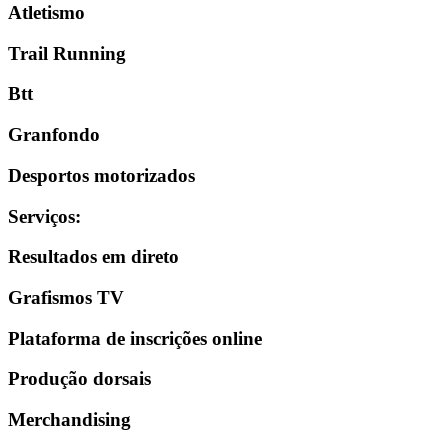
Atletismo
Trail Running
Btt
Granfondo
Desportos motorizados
Serviços
:
Resultados em direto
Grafismos TV
Plataforma de inscrições online
Produção dorsais
Merchandising