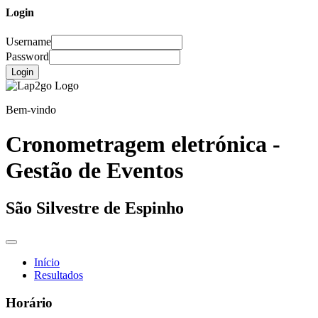
Login
Username
Password
Login
Bem-vindo
Cronometragem eletrónica -
Gestão de Eventos
São Silvestre de Espinho
Início
Resultados
Horário