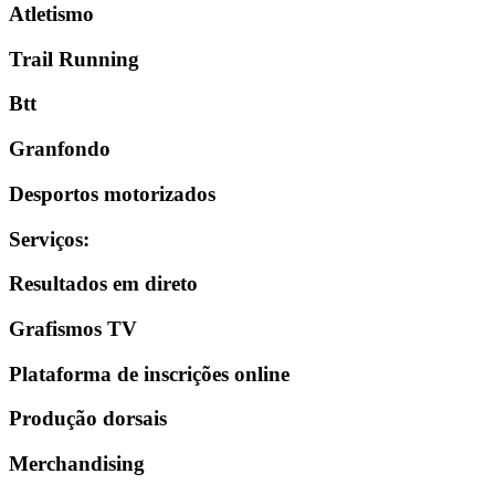
Atletismo
Trail Running
Btt
Granfondo
Desportos motorizados
Serviços
:
Resultados em direto
Grafismos TV
Plataforma de inscrições online
Produção dorsais
Merchandising