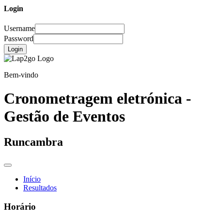
Login
Username
Password
Login
Bem-vindo
Cronometragem eletrónica -
Gestão de Eventos
Runcambra
Início
Resultados
Horário