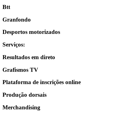
Btt
Granfondo
Desportos motorizados
Serviços
:
Resultados em direto
Grafismos TV
Plataforma de inscrições online
Produção dorsais
Merchandising