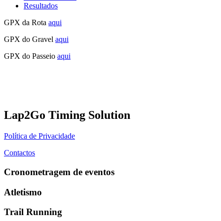
Resultados
GPX da Rota
aqui
GPX do Gravel
aqui
GPX do Passeio
aqui
Lap2Go Timing Solution
Política de Privacidade
Contactos
Cronometragem de eventos
Atletismo
Trail Running