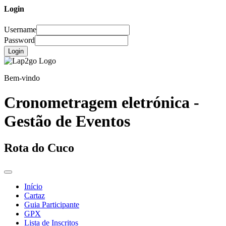
Login
Username
Password
Login
Bem-vindo
Cronometragem eletrónica -
Gestão de Eventos
Rota do Cuco
Início
Cartaz
Guia Participante
GPX
Lista de Inscritos