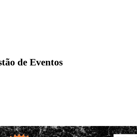
tão de Eventos