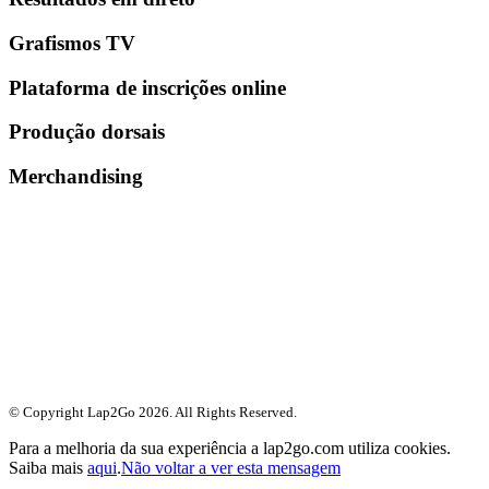
Grafismos TV
Plataforma de inscrições online
Produção dorsais
Merchandising
© Copyright Lap2Go
2026
. All Rights Reserved.
Para a melhoria da sua experiência a lap2go.com utiliza cookies.
Saiba mais
aqui
.
Não voltar a ver esta mensagem