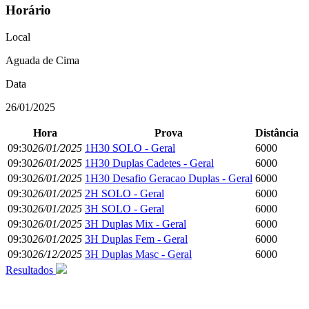
Horário
Local
Aguada de Cima
Data
26/01/2025
Hora
Prova
Distância
09:30
26/01/2025
1H30 SOLO - Geral
6000
09:30
26/01/2025
1H30 Duplas Cadetes - Geral
6000
09:30
26/01/2025
1H30 Desafio Geracao Duplas - Geral
6000
09:30
26/01/2025
2H SOLO - Geral
6000
09:30
26/01/2025
3H SOLO - Geral
6000
09:30
26/01/2025
3H Duplas Mix - Geral
6000
09:30
26/01/2025
3H Duplas Fem - Geral
6000
09:30
26/12/2025
3H Duplas Masc - Geral
6000
Resultados