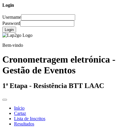
Login
Username
Password
Login
Bem-vindo
Cronometragem eletrónica -
Gestão de Eventos
1ª Etapa - Resistência BTT LAAC
Início
Cartaz
Lista de Inscritos
Resultados