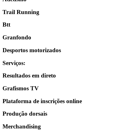
Trail Running
Btt
Granfondo
Desportos motorizados
Serviços
:
Resultados em direto
Grafismos TV
Plataforma de inscrições online
Produção dorsais
Merchandising