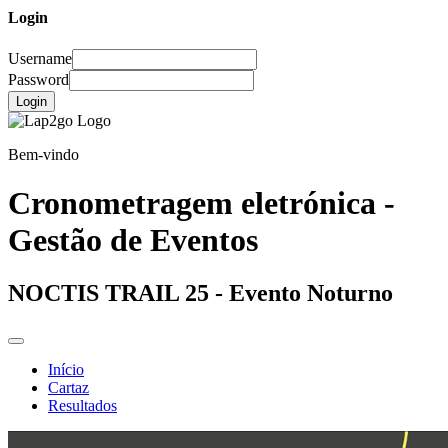
Login
Username
Password
Login
Bem-vindo
Cronometragem eletrónica -
Gestão de Eventos
NOCTIS TRAIL 25 - Evento Noturno
Início
Cartaz
Resultados