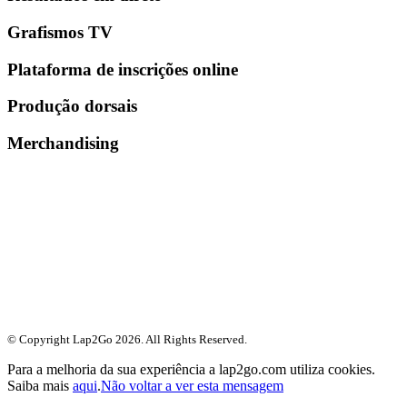
Grafismos TV
Plataforma de inscrições online
Produção dorsais
Merchandising
© Copyright Lap2Go
2026
. All Rights Reserved.
Para a melhoria da sua experiência a lap2go.com utiliza cookies.
Saiba mais
aqui
.
Não voltar a ver esta mensagem