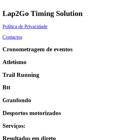
Lap2Go Timing Solution
Política de Privacidade
Contactos
Cronometragem de eventos
Atletismo
Trail Running
Btt
Granfondo
Desportos motorizados
Serviços
:
Resultados em direto