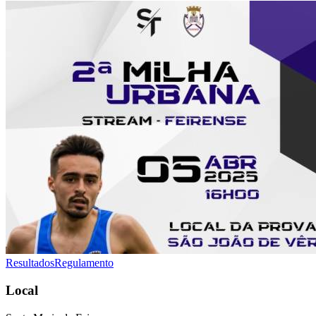
Resultados
Regulamento
Local