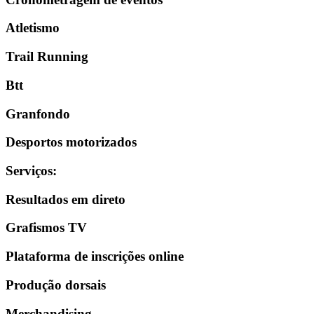
Atletismo
Trail Running
Btt
Granfondo
Desportos motorizados
Serviços
:
Resultados em direto
Grafismos TV
Plataforma de inscrições online
Produção dorsais
Merchandising