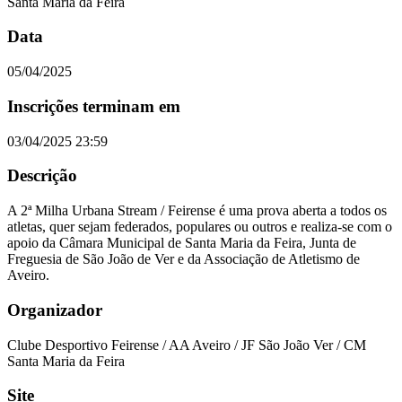
Santa Maria da Feira
Data
05/04/2025
Inscrições terminam em
03/04/2025 23:59
Descrição
A 2ª Milha Urbana Stream / Feirense é uma prova aberta a todos os
atletas, quer sejam federados, populares ou outros e realiza-se com o
apoio da Câmara Municipal de Santa Maria da Feira, Junta de
Freguesia de São João de Ver e da Associação de Atletismo de
Aveiro.
Organizador
Clube Desportivo Feirense / AA Aveiro / JF São João Ver / CM
Santa Maria da Feira
Site