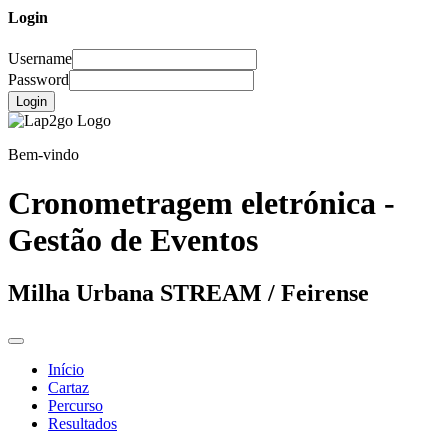
Login
Username
Password
Login
Bem-vindo
Cronometragem eletrónica -
Gestão de Eventos
Milha Urbana STREAM / Feirense
Início
Cartaz
Percurso
Resultados