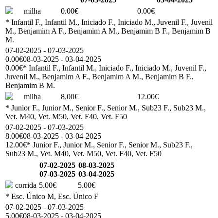
milha
0.00€
0.00€
* Infantil F., Infantil M., Iniciado F., Iniciado M., Juvenil F., Juvenil
M., Benjamim A F., Benjamim A M., Benjamim B F., Benjamim B
M.
07-02-2025 - 07-03-2025
0.00€
08-03-2025 - 03-04-2025
0.00€
* Infantil F., Infantil M., Iniciado F., Iniciado M., Juvenil F.,
Juvenil M., Benjamim A F., Benjamim A M., Benjamim B F.,
Benjamim B M.
milha
8.00€
12.00€
* Junior F., Junior M., Senior F., Senior M., Sub23 F., Sub23 M.,
Vet. M40, Vet. M50, Vet. F40, Vet. F50
07-02-2025 - 07-03-2025
8.00€
08-03-2025 - 03-04-2025
12.00€
* Junior F., Junior M., Senior F., Senior M., Sub23 F.,
Sub23 M., Vet. M40, Vet. M50, Vet. F40, Vet. F50
07-02-2025
08-03-2025
07-03-2025
03-04-2025
corrida
5.00€
5.00€
* Esc. Único M, Esc. Único F
07-02-2025 - 07-03-2025
5.00€
08-03-2025 - 03-04-2025