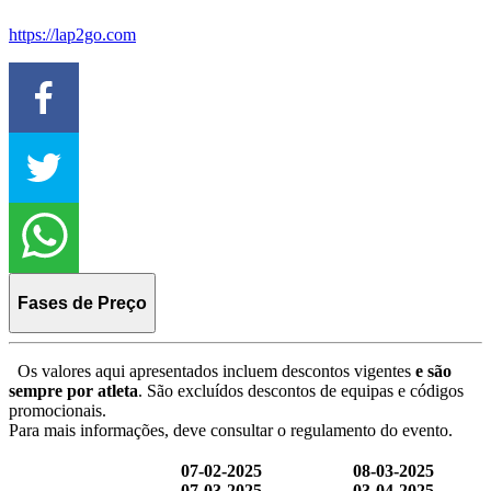
https://lap2go.com
Fases de Preço
Os valores aqui apresentados incluem descontos vigentes
e são
sempre por atleta
. São excluídos descontos de equipas e códigos
promocionais.
Para mais informações, deve consultar o regulamento do evento.
07-02-2025
08-03-2025
07-03-2025
03-04-2025